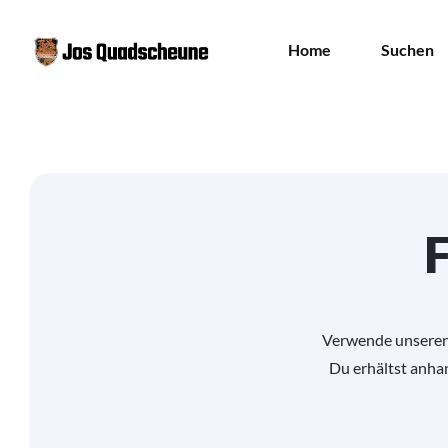
Home
Suchen
Verwende unseren 
Du erhältst anhan