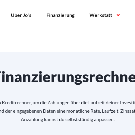
Über Jo´s
Finanzierung
Werkstatt
Finanzierungsrechne
Kreditrechner, um die Zahlungen über die Laufzeit deiner Investi
d der eingegebenen Daten eine monatliche Rate. Laufzeit, Zinssat
Anzahlung kannst du selbstständig anpassen.